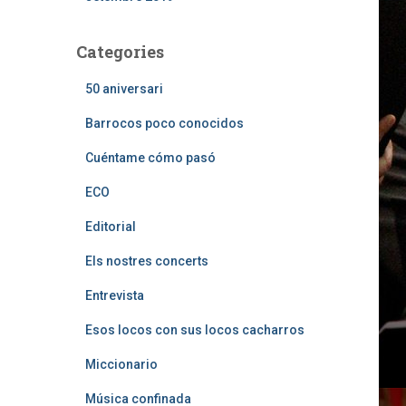
Categories
50 aniversari
Barrocos poco conocidos
Cuéntame cómo pasó
ECO
Editorial
Els nostres concerts
Entrevista
Esos locos con sus locos cacharros
Miccionario
Música confinada