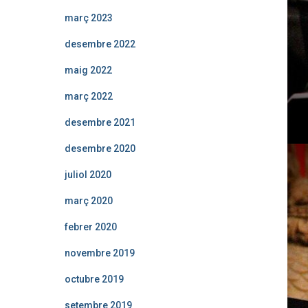
març 2023
desembre 2022
maig 2022
març 2022
desembre 2021
desembre 2020
juliol 2020
març 2020
febrer 2020
novembre 2019
octubre 2019
setembre 2019