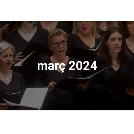
març 2024