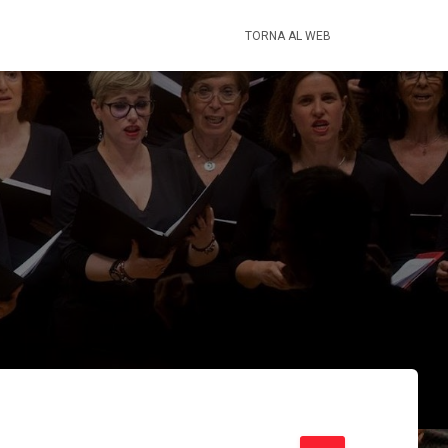
TORNA AL WEB