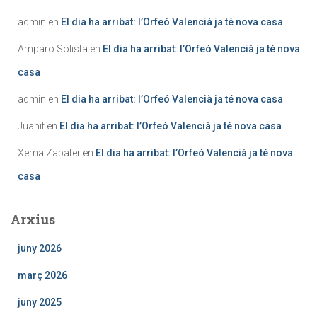
admin
en
El dia ha arribat: l’Orfeó Valencià ja té nova casa
Amparo Solista
en
El dia ha arribat: l’Orfeó Valencià ja té nova
casa
admin
en
El dia ha arribat: l’Orfeó Valencià ja té nova casa
Juanit
en
El dia ha arribat: l’Orfeó Valencià ja té nova casa
Xema Zapater
en
El dia ha arribat: l’Orfeó Valencià ja té nova
casa
Arxius
juny 2026
març 2026
juny 2025