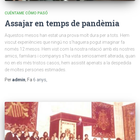
CUÉNTAME CÓMO PASÓ
Assajar en temps de pandèmia
Aquestos mesos han estat una prova molt dura per a tots. Hem
viscut experiències que ningú no s’haguera pogut imaginar fa
només 12 mesos. Hem vist com la nostra relació amb els nostres
amics, familiars i companys s’ha vista seriosament alterada, quan
no en els més tristos casos, hem assistit apenats a la despedida
de moltes persones estimades.
Per
admin
, Fa
6 anys
,