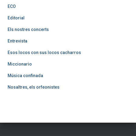
ECO
Editorial
Els nostres concerts
Entrevista
Esos locos con sus locos cacharros
Miccionario
Música confinada
Nosaltres, els orfeonistes