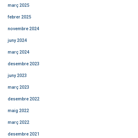
març 2025
febrer 2025
novembre 2024
juny 2024
març 2024
desembre 2023
juny 2023
març 2023
desembre 2022
maig 2022
març 2022
desembre 2021