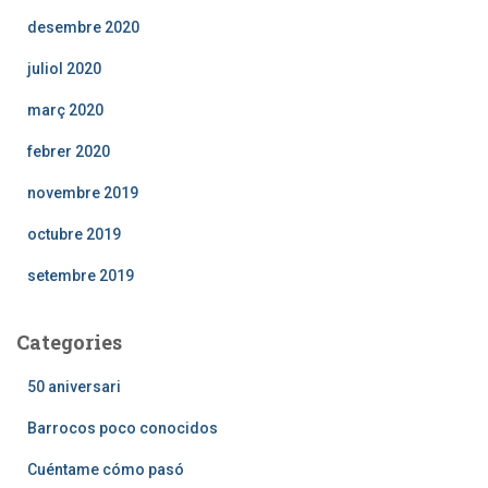
desembre 2020
juliol 2020
març 2020
febrer 2020
novembre 2019
octubre 2019
setembre 2019
Categories
50 aniversari
Barrocos poco conocidos
Cuéntame cómo pasó