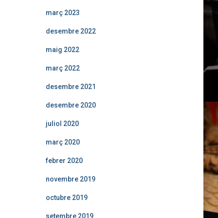
març 2023
desembre 2022
maig 2022
març 2022
desembre 2021
desembre 2020
juliol 2020
març 2020
febrer 2020
novembre 2019
octubre 2019
setembre 2019