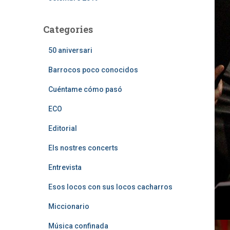
Categories
50 aniversari
Barrocos poco conocidos
Cuéntame cómo pasó
ECO
Editorial
Els nostres concerts
Entrevista
Esos locos con sus locos cacharros
Miccionario
Música confinada