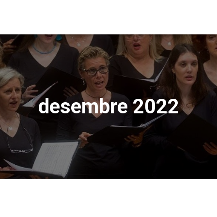
desembre 2022