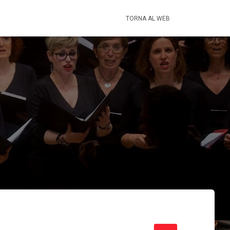
TORNA AL WEB