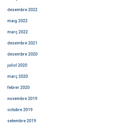
desembre 2022
maig 2022
març 2022
desembre 2021
desembre 2020
juliol 2020
març 2020
febrer 2020
novembre 2019
octubre 2019
setembre 2019