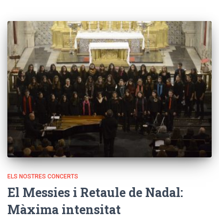
ELS NOSTRES CONCERTS
El Messies i Retaule de Nadal:
Màxima intensitat