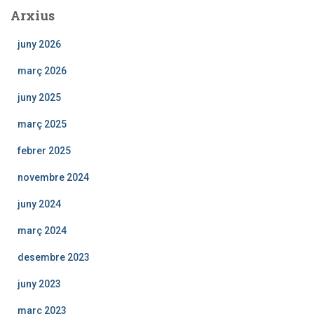
Arxius
juny 2026
març 2026
juny 2025
març 2025
febrer 2025
novembre 2024
juny 2024
març 2024
desembre 2023
juny 2023
març 2023