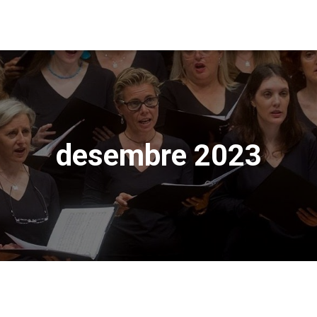
desembre 2023