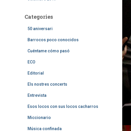
Categories
50 aniversari
Barrocos poco conocidos
Cuéntame cómo pasó
ECO
Editorial
Els nostres concerts
Entrevista
Esos locos con sus locos cacharros
Miccionario
Música confinada