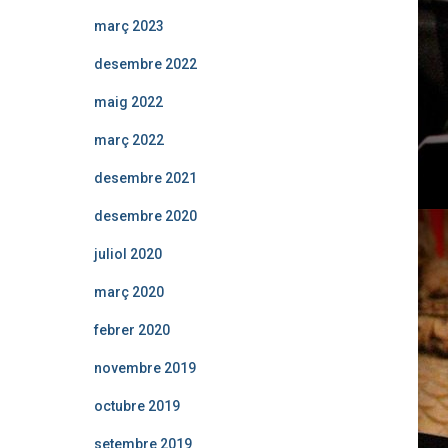
març 2023
desembre 2022
maig 2022
març 2022
desembre 2021
desembre 2020
juliol 2020
març 2020
febrer 2020
novembre 2019
octubre 2019
setembre 2019