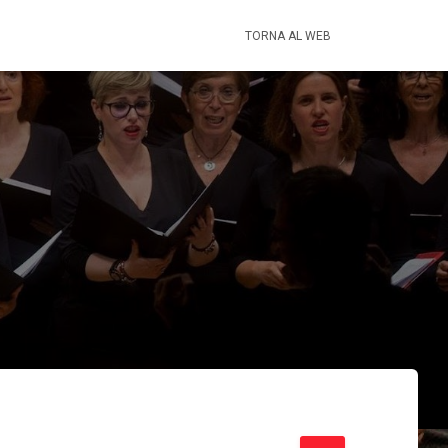
TORNA AL WEB