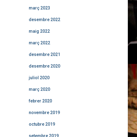
març 2023
desembre 2022
maig 2022
març 2022
desembre 2021
desembre 2020
juliol 2020
març 2020
febrer 2020
novembre 2019
octubre 2019
setembre 2019