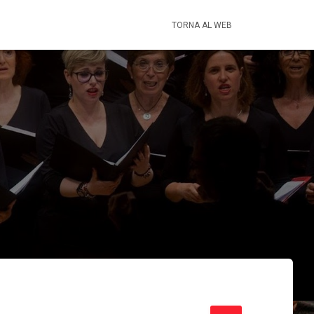
TORNA AL WEB