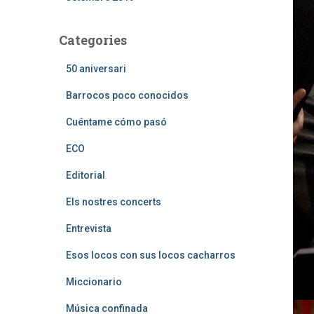
Categories
50 aniversari
Barrocos poco conocidos
Cuéntame cómo pasó
ECO
Editorial
Els nostres concerts
Entrevista
Esos locos con sus locos cacharros
Miccionario
Música confinada