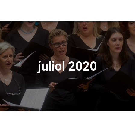
juliol 2020