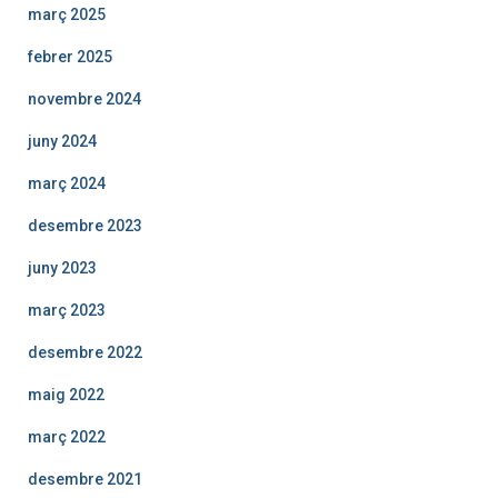
març 2025
febrer 2025
novembre 2024
juny 2024
març 2024
desembre 2023
juny 2023
març 2023
desembre 2022
maig 2022
març 2022
desembre 2021