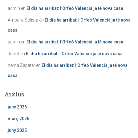
admin
en
El dia ha arribat: l’Orfeó Valencià ja té nova casa
Amparo Solista
en
El dia ha arribat: l’Orfeó Valencià ja té nova
casa
admin
en
El dia ha arribat: l’Orfeó Valencià ja té nova casa
Juanit
en
El dia ha arribat: l’Orfeó Valencià ja té nova casa
Xema Zapater
en
El dia ha arribat: l’Orfeó Valencià ja té nova
casa
Arxius
juny 2026
març 2026
juny 2025