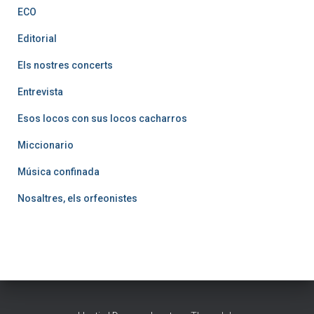
ECO
Editorial
Els nostres concerts
Entrevista
Esos locos con sus locos cacharros
Miccionario
Música confinada
Nosaltres, els orfeonistes