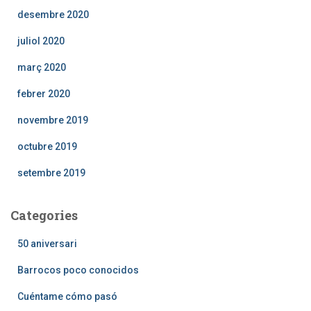
desembre 2020
juliol 2020
març 2020
febrer 2020
novembre 2019
octubre 2019
setembre 2019
Categories
50 aniversari
Barrocos poco conocidos
Cuéntame cómo pasó