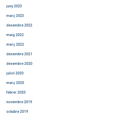
juny 2023
març 2023
desembre 2022
maig 2022
març 2022
desembre 2021
desembre 2020
juliol 2020
març 2020
febrer 2020
novembre 2019
octubre 2019