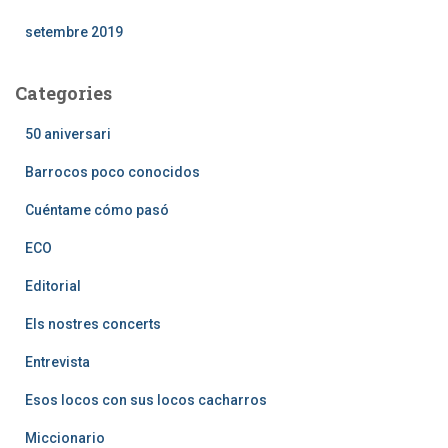
setembre 2019
Categories
50 aniversari
Barrocos poco conocidos
Cuéntame cómo pasó
ECO
Editorial
Els nostres concerts
Entrevista
Esos locos con sus locos cacharros
Miccionario