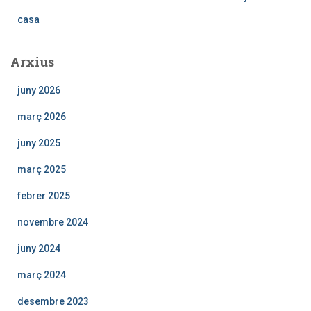
casa
Arxius
juny 2026
març 2026
juny 2025
març 2025
febrer 2025
novembre 2024
juny 2024
març 2024
desembre 2023