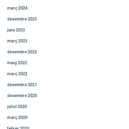
març 2024
desembre 2023
juny 2023
març 2023
desembre 2022
maig 2022
març 2022
desembre 2021
desembre 2020
juliol 2020
març 2020
febrer 2020