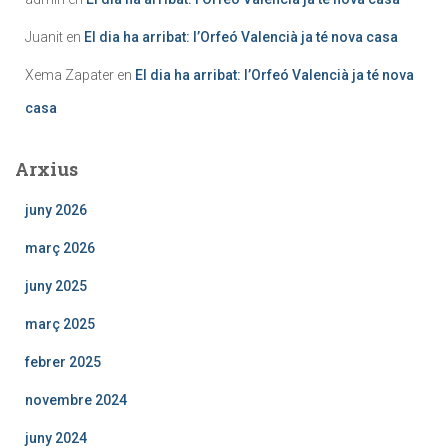
Juanit
en
El dia ha arribat: l’Orfeó Valencià ja té nova casa
Xema Zapater
en
El dia ha arribat: l’Orfeó Valencià ja té nova
casa
Arxius
juny 2026
març 2026
juny 2025
març 2025
febrer 2025
novembre 2024
juny 2024