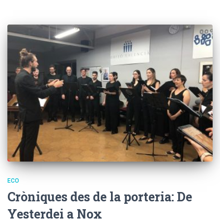
ECO
Cròniques des de la porteria: De
Yesterdei a Nox