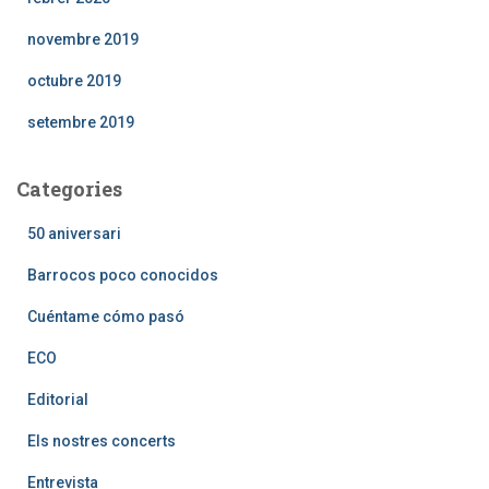
novembre 2019
octubre 2019
setembre 2019
Categories
50 aniversari
Barrocos poco conocidos
Cuéntame cómo pasó
ECO
Editorial
Els nostres concerts
Entrevista